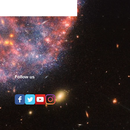
Follow us