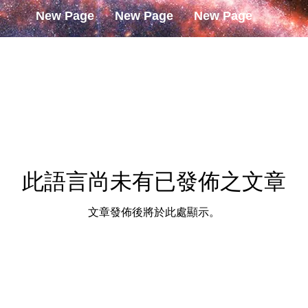
New Page
New Page
New Page
此語言尚未有已發佈之文章
文章發佈後將於此處顯示。