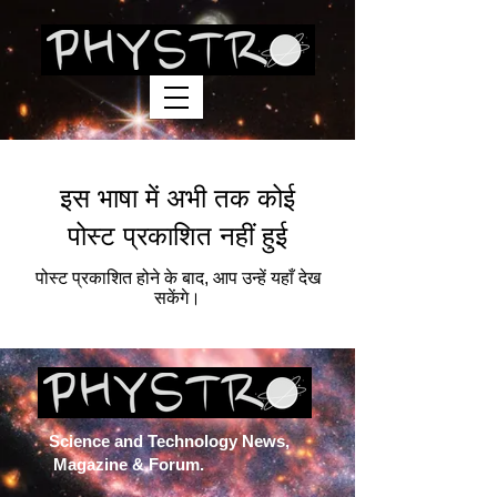
इस भाषा में अभी तक कोई
पोस्ट प्रकाशित नहीं हुई
पोस्ट प्रकाशित होने के बाद, आप उन्हें यहाँ देख
सकेंगे।
Science and Technology News,
Magazine & Forum.