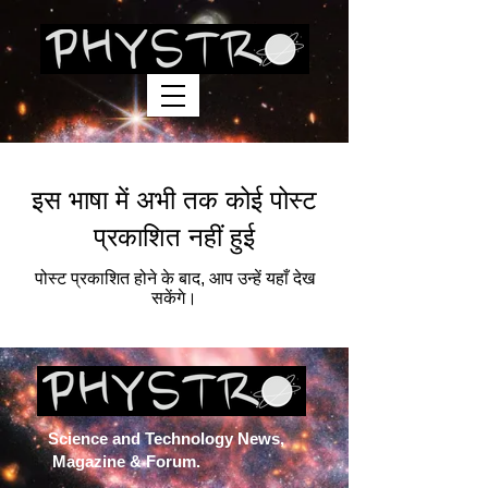
इस भाषा में अभी तक कोई पोस्ट
प्रकाशित नहीं हुई
पोस्ट प्रकाशित होने के बाद, आप उन्हें यहाँ देख
सकेंगे।
Science and Technology News,
Magazine & Forum.