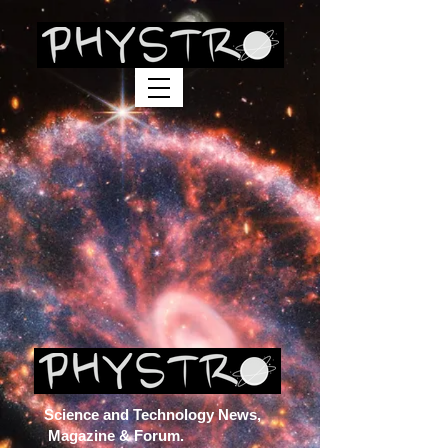
Science and Technology News,
Magazine & Forum.