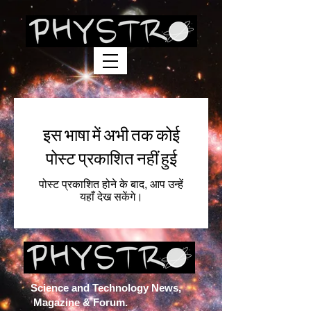
इस भाषा में अभी तक कोई
पोस्ट प्रकाशित नहीं हुई
पोस्ट प्रकाशित होने के बाद, आप उन्हें
यहाँ देख सकेंगे।
Science and Technology News,
Magazine & Forum.