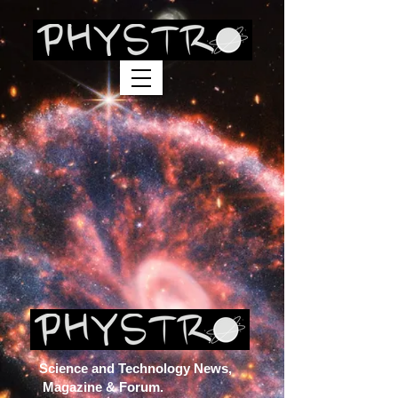
Science and Technology News,
Magazine & Forum.