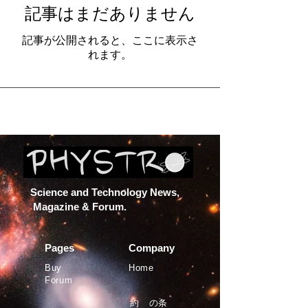
記事はまだありません
記事が公開されると、ここに表示さ
れます。
Science and Technology News,
Magazine & Forum.
Pages
Company
Buy
Home
Forum
約
の条