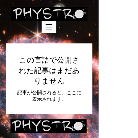
この言語で公開さ
れた記事はまだあ
りません
記事が公開されると、ここに
表示されます。