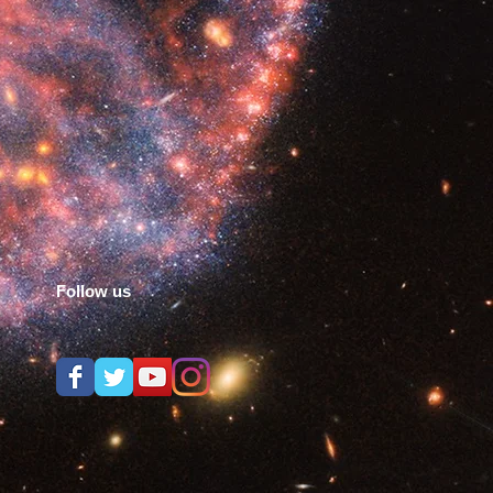
Follow us