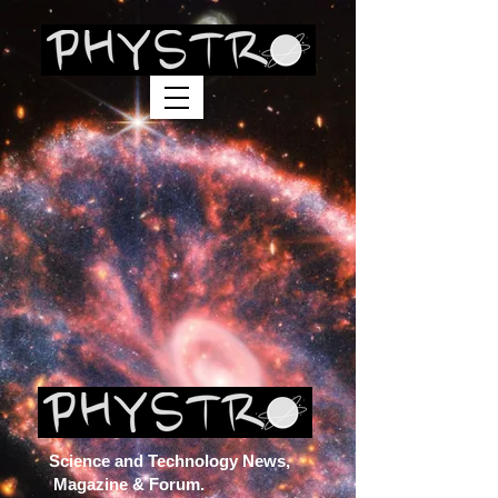
Science and Technology News,
Magazine & Forum.