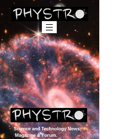
Science and Technology News,
Magazine & Forum.